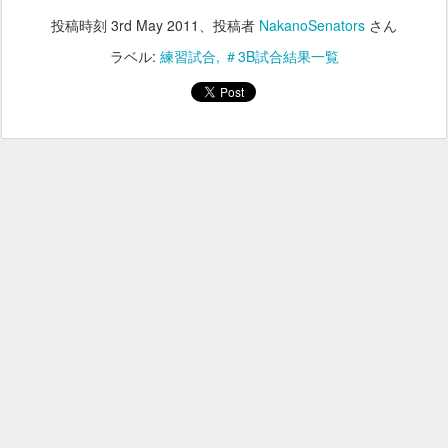
投稿時刻
3rd May 2011
、投稿者
NakanoSenators
さん
ラベル:
練習試合
＃3B試合結果一覧