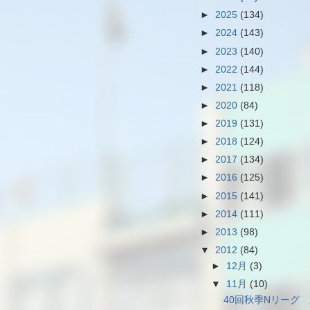
►
2025
(134)
►
2024
(143)
►
2023
(140)
►
2022
(144)
►
2021
(118)
►
2020
(84)
►
2019
(131)
►
2018
(124)
►
2017
(134)
►
2016
(125)
►
2015
(141)
►
2014
(111)
►
2013
(98)
▼
2012
(84)
►
12月
(3)
▼
11月
(10)
40回秋季Nリーグ 