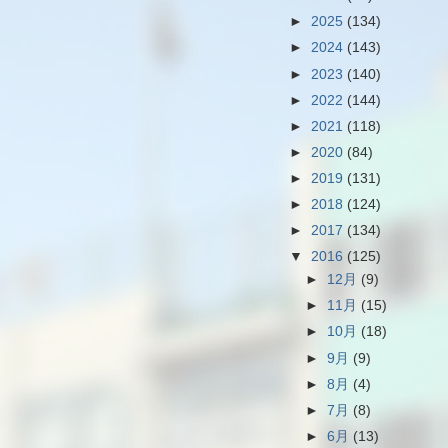
►
2025
(134)
►
2024
(143)
►
2023
(140)
►
2022
(144)
►
2021
(118)
►
2020
(84)
►
2019
(131)
►
2018
(124)
►
2017
(134)
▼
2016
(125)
►
12月
(9)
►
11月
(15)
►
10月
(18)
►
9月
(9)
►
8月
(4)
►
7月
(8)
►
6月
(13)