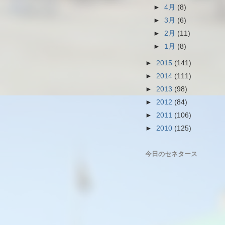
►
4月
(8)
►
3月
(6)
►
2月
(11)
►
1月
(8)
►
2015
(141)
►
2014
(111)
►
2013
(98)
►
2012
(84)
►
2011
(106)
►
2010
(125)
今日のセネタース