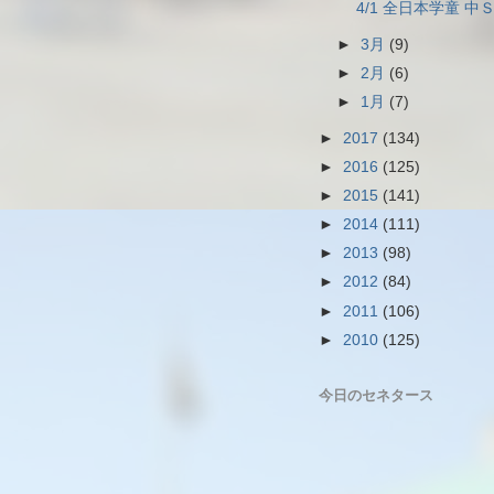
4/1 全日本学童 中Ｓ 
►
3月
(9)
►
2月
(6)
►
1月
(7)
►
2017
(134)
►
2016
(125)
►
2015
(141)
►
2014
(111)
►
2013
(98)
►
2012
(84)
►
2011
(106)
►
2010
(125)
今日のセネタース