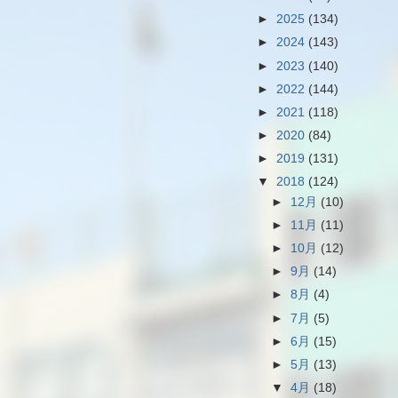
►
2025
(134)
►
2024
(143)
►
2023
(140)
►
2022
(144)
►
2021
(118)
►
2020
(84)
►
2019
(131)
▼
2018
(124)
►
12月
(10)
►
11月
(11)
►
10月
(12)
►
9月
(14)
►
8月
(4)
►
7月
(5)
►
6月
(15)
►
5月
(13)
▼
4月
(18)