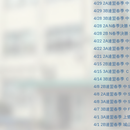
4/29 2A連盟春季 中Ｓ
4/29 3B連盟春季 中
4/28 3B連盟春季 中
4/28 2A N春季決勝 
4/28 2B N春季決勝 
4/22 2A連盟春季 中
4/22 3A連盟春季 中S
4/21 2A連盟春季 中
4/15 2B連盟春季 中
4/15 3A連盟春季 Ｃ
4/14 3B連盟春季 Ｃ
4/8 2B連盟春季 中Ｓ
4/8 2A連盟春季 中Ｓ
4/8 3A連盟春季 中Ｓ
4/7 3B連盟春季 中Ｆ
4/1 3A連盟春季 上鷺
4/1 2B連盟春季 城山