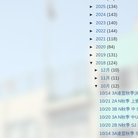
►
2025
(134)
►
2024
(143)
►
2023
(140)
►
2022
(144)
►
2021
(118)
►
2020
(84)
►
2019
(131)
▼
2018
(124)
►
12月
(10)
►
11月
(11)
▼
10月
(12)
10/14 3A連盟秋季
10/21 2A N秋季 上
10/20 3B N秋季 中Ｓ
10/20 3A N秋季 中
10/20 2B N秋季 SJ
10/14 3A連盟秋季 S