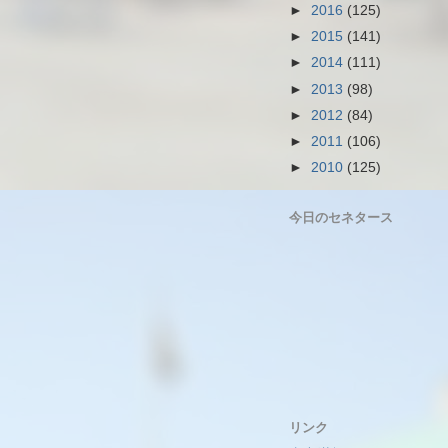
►
2016
(125)
►
2015
(141)
►
2014
(111)
►
2013
(98)
►
2012
(84)
►
2011
(106)
►
2010
(125)
今日のセネタース
リンク