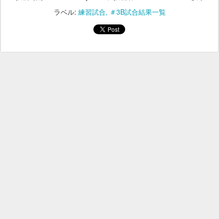
ラベル:
練習試合
＃3B試合結果一覧