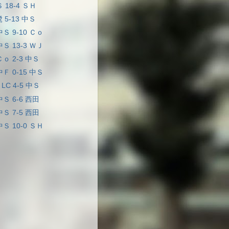
Ｓ 18-4 ＳＨ
鷺 5-13 中Ｓ
中Ｓ 9-10 Ｃｏ
中Ｓ 13-3 ＷＪ
Ｃｏ 2-3 中Ｓ
中Ｆ 0-15 中Ｓ
LC 4-5 中Ｓ
中Ｓ 6-6 西田
中Ｓ 7-5 西田
中Ｓ 10-0 ＳＨ