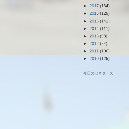
►
2017
(134)
►
2016
(125)
►
2015
(141)
►
2014
(111)
►
2013
(98)
►
2012
(84)
►
2011
(106)
►
2010
(125)
今日のセネタース