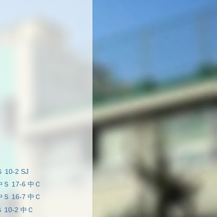
 10-2 SJ
中Ｓ 17-6 中Ｃ
中Ｓ 16-7 中Ｃ
Ｓ 10-2 中Ｃ