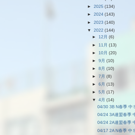
►
2025
(134)
►
2024
(143)
►
2023
(140)
▼
2022
(144)
►
12月
(6)
►
11月
(13)
►
10月
(20)
►
9月
(10)
►
8月
(10)
►
7月
(8)
►
6月
(13)
►
5月
(17)
▼
4月
(14)
04/30 3B N春季 中Ｓ
04/24 3A連盟春季 
04/24 2A連盟春季 
04/17 2A N春季 中