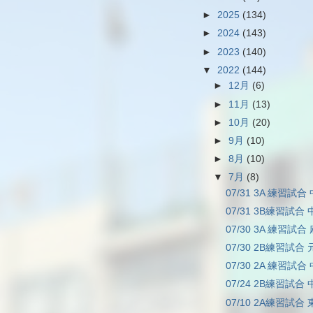
►
2025
(134)
►
2024
(143)
►
2023
(140)
▼
2022
(144)
►
12月
(6)
►
11月
(13)
►
10月
(20)
►
9月
(10)
►
8月
(10)
▼
7月
(8)
07/31 3A 練習試合 
07/31 3B練習試合 
07/30 3A 練習試合
07/30 2B練習試合 
07/30 2A 練習試合
07/24 2B練習試合 
07/10 2A練習試合 