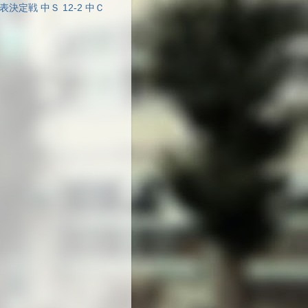
表決定戦 中Ｓ 12-2 中Ｃ