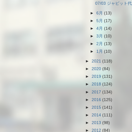
07/03 ジャビット代
►
6月
(13)
►
5月
(17)
►
4月
(14)
►
3月
(10)
►
2月
(13)
►
1月
(10)
►
2021
(118)
►
2020
(84)
►
2019
(131)
►
2018
(124)
►
2017
(134)
►
2016
(125)
►
2015
(141)
►
2014
(111)
►
2013
(98)
►
2012
(84)