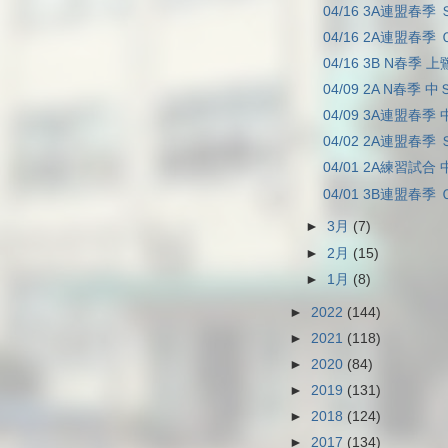
04/16 3A連盟春季 
04/16 2A連盟春季 
04/16 3B N春季 上
04/09 2A N春季 中Ｓ
04/09 3A連盟春季 
04/02 2A連盟春季 
04/01 2A練習試合 
04/01 3B連盟春季 
►
3月
(7)
►
2月
(15)
►
1月
(8)
►
2022
(144)
►
2021
(118)
►
2020
(84)
►
2019
(131)
►
2018
(124)
►
2017
(134)