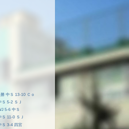
勝 中Ｓ 13-10 Ｃｏ
中Ｓ 5-2 ＳＪ
J 5-6 中Ｓ
中Ｓ 11-0 ＳＪ
中Ｓ 3-4 四宮