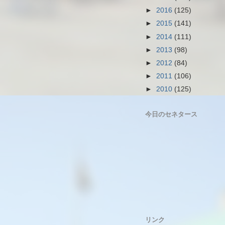
►
2016
(125)
►
2015
(141)
►
2014
(111)
►
2013
(98)
►
2012
(84)
►
2011
(106)
►
2010
(125)
今日のセネタース
リンク