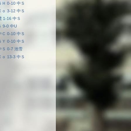
ＳＨ 0-10 中Ｓ
Ｃｏ 3-12 中Ｓ
鷺 1-16 中Ｓ
 9-0 中U
中Ｃ 0-10 中Ｓ
ＳＹ 0-10 中Ｓ
中Ｓ 0-7 池雪
Ｃｏ 13-3 中Ｓ