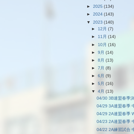
►
2025
(134)
►
2024
(143)
▼
2023
(140)
►
12月
(7)
►
11月
(14)
►
10月
(16)
►
9月
(14)
►
8月
(13)
►
7月
(8)
►
6月
(9)
►
5月
(16)
▼
4月
(13)
04/30 3B連盟春季決
04/29 3A連盟春季 
04/29 2A連盟春季 W
04/23 2A連盟春季 
04/22 2A練習試合 