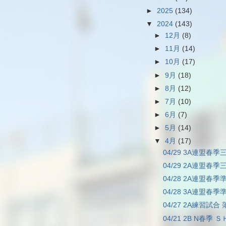
►
2025
(134)
▼
2024
(143)
►
12月
(8)
►
11月
(14)
►
10月
(17)
►
9月
(18)
►
8月
(12)
►
7月
(10)
►
6月
(7)
►
5月
(14)
▼
4月
(17)
04/29 3A連盟春季三
04/29 2A連盟春季三
04/28 2A連盟春季
04/28 3A連盟春季
04/27 2A練習試合 
04/21 2B N春季 Ｓ