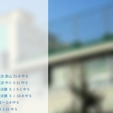
決 新山 21-8 中Ｓ
決 中Ｃ 2-11 中Ｓ
準決勝 ＳＪ 5-1 中Ｓ
準決勝 ＳＪ 10-8 中Ｓ
落一 1-4 中Ｓ
Ｈ 1-11 中Ｓ