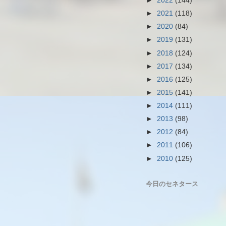
►
2022
(144)
►
2021
(118)
►
2020
(84)
►
2019
(131)
►
2018
(124)
►
2017
(134)
►
2016
(125)
►
2015
(141)
►
2014
(111)
►
2013
(98)
►
2012
(84)
►
2011
(106)
►
2010
(125)
今日のセネタース