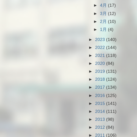
►
4月
(17)
►
3月
(12)
►
2月
(10)
►
1月
(4)
►
2023
(140)
►
2022
(144)
►
2021
(118)
►
2020
(84)
►
2019
(131)
►
2018
(124)
►
2017
(134)
►
2016
(125)
►
2015
(141)
►
2014
(111)
►
2013
(98)
►
2012
(84)
►
2011
(106)