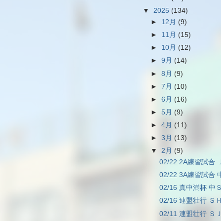
▼
2025
(134)
►
12月
(9)
►
11月
(15)
►
10月
(12)
►
9月
(14)
►
8月
(9)
►
7月
(10)
►
6月
(16)
►
5月
(9)
►
4月
(11)
►
3月
(13)
▼
2月
(9)
02/22 2A練習試合 
02/22 3A練習試合 
02/16 真中満杯 中Ｓ
02/16 連盟壮行 ＳＨ
02/11 連盟壮行 ＳＪ