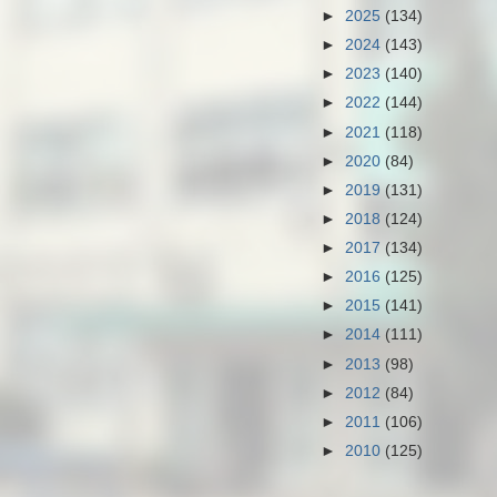
►
2025
(134)
►
2024
(143)
►
2023
(140)
►
2022
(144)
►
2021
(118)
►
2020
(84)
►
2019
(131)
►
2018
(124)
►
2017
(134)
►
2016
(125)
►
2015
(141)
►
2014
(111)
►
2013
(98)
►
2012
(84)
►
2011
(106)
►
2010
(125)