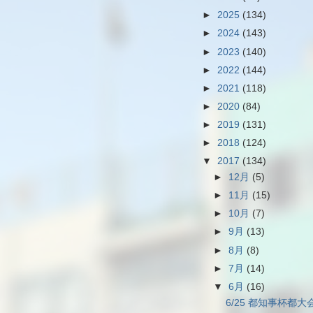
►
2025
(134)
►
2024
(143)
►
2023
(140)
►
2022
(144)
►
2021
(118)
►
2020
(84)
►
2019
(131)
►
2018
(124)
▼
2017
(134)
►
12月
(5)
►
11月
(15)
►
10月
(7)
►
9月
(13)
►
8月
(8)
►
7月
(14)
▼
6月
(16)
6/25 都知事杯都大会