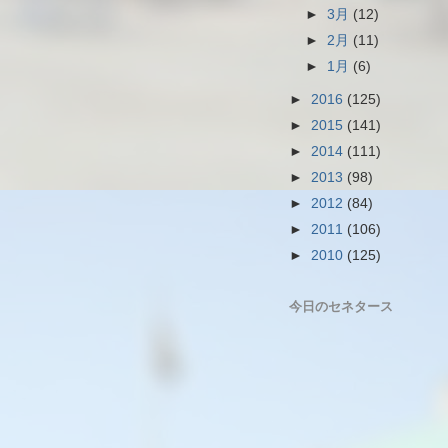
►
3月
(12)
►
2月
(11)
►
1月
(6)
►
2016
(125)
►
2015
(141)
►
2014
(111)
►
2013
(98)
►
2012
(84)
►
2011
(106)
►
2010
(125)
今日のセネタース