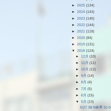
►
2025
(134)
►
2024
(143)
►
2023
(140)
►
2022
(144)
►
2021
(118)
►
2020
(84)
►
2019
(131)
▼
2018
(124)
►
12月
(10)
►
11月
(11)
►
10月
(12)
►
9月
(14)
►
8月
(4)
►
7月
(5)
►
6月
(15)
▼
5月
(13)
5/27 3B N春季 SJ 