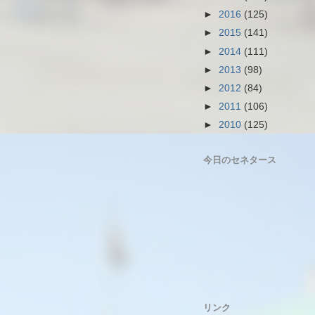
►
2016
(125)
►
2015
(141)
►
2014
(111)
►
2013
(98)
►
2012
(84)
►
2011
(106)
►
2010
(125)
今日のセネタース
リンク